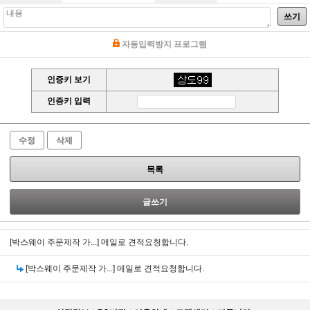
쓰기
자동입력방지 프로그램
인증키 보기
인증키 입력
수정
삭제
목록
글쓰기
[박스웨이 주문제작 가...]
메일로 견적요청합니다.
[박스웨이 주문제작 가...]
메일로 견적요청합니다.