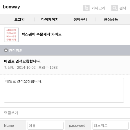
boxway
카테고리
검색
로그인
마이페이지
장바구니
관심상품
박스웨이 주문제작 가이드
견적의뢰
메일로 견적요청합니다.
김성일
| 2014-10-02 | 조회수 1683
메일로 견적요청합니다.
댓글쓰기
Name
password