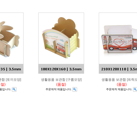
함 [토끼모양]
생활용품 보관함 [구름모양]
생활용품 보관함 [트럭모
품절)
(품절)
(품절)
품입니다.
주문제작 제품입니다.
주문제작 제품입니다.