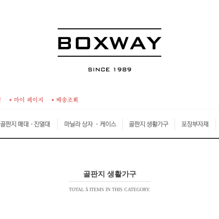
골판지 생활가구
TOTAL
5
ITEMS IN THIS CATEGORY.