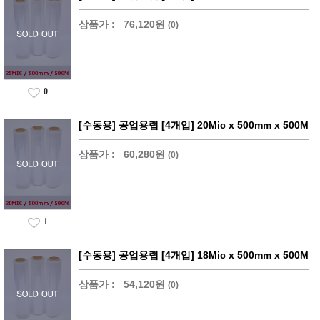
상품가 :
76,120원
(0)
0
[수동용] 공업용랩 [4개입] 20Mic x 500mm x 500M
상품가 :
60,280원
(0)
1
[수동용] 공업용랩 [4개입] 18Mic x 500mm x 500M
상품가 :
54,120원
(0)