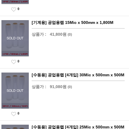
0
[기계용] 공업용랩 15Mic x 500mm x 1,800M
상품가 :
41,800원
(0)
0
[수동용] 공업용랩 [4개입] 30Mic x 500mm x 500M
상품가 :
91,080원
(0)
0
[수동용] 공업용랩 [4개입] 25Mic x 500mm x 500M