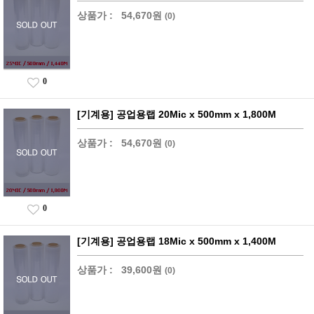
상품가 :
54,670원
(0)
0
[기계용] 공업용랩 20Mic x 500mm x 1,800M
상품가 :
54,670원
(0)
0
[기계용] 공업용랩 18Mic x 500mm x 1,400M
상품가 :
39,600원
(0)